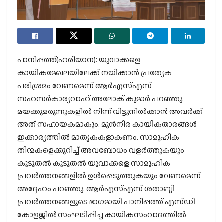
പാനിപ്പത്ത്(ഹരിയാന): യുവാക്കളെ
കായികമേഖലയിലേക്ക് നയിക്കാന്‍ പ്രത്യേക
പരിശ്രമം വേണമെന്ന് ആര്‍എസ്എസ്
സഹസര്‍കാര്യവാഹ് അലോക് കുമാര്‍ പറഞ്ഞു.
മയക്കുമരുന്നുകളില്‍ നിന്ന് വിട്ടുനില്‍ക്കാന്‍ അവര്‍ക്ക്
അത് സഹായകമാകും. മുന്‍നിര കായികതാരങ്ങള്‍
ഇക്കാര്യത്തില്‍ മാതൃകകളാകണം. സാമൂഹിക
തിന്മകളെക്കുറിച്ച് അവബോധം വളര്‍ത്തുകയും
കൂടുതല്‍ കൂടുതല്‍ യുവാക്കളെ സാമൂഹിക
പ്രവര്‍ത്തനങ്ങളില്‍ ഉള്‍പ്പെടുത്തുകയും വേണമെന്ന്
അദ്ദേഹം പറഞ്ഞു. ആര്‍എസ്എസ് ശതാബ്ദി
പ്രവര്‍ത്തനങ്ങളുടെ ഭാഗമായി പാനിപ്പത്ത് എസ്ഡി
കോളജില്‍ സംഘടിപ്പിച്ച കായികസംവാദത്തില്‍