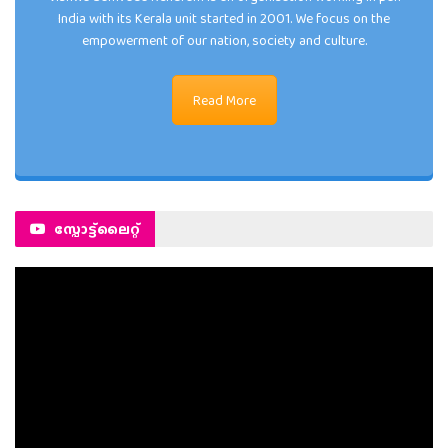
India with its Kerala unit started in 2001. We focus on the
empowerment of our nation, society and culture.
Read More
സ്പോട്ട്ലൈറ്റ്