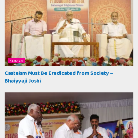
KERALA
Casteism Must Be Eradicated from Society –
Bhaiyyaji Joshi