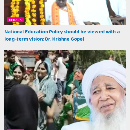
KERALA
National Education Policy should be viewed with a
long-term vision: Dr. Krishna Gopal