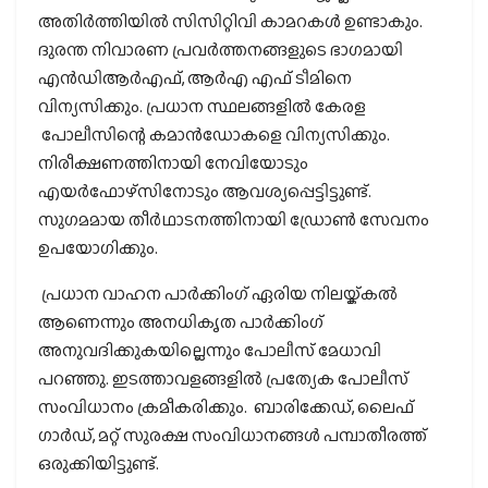
അതിര്‍ത്തിയില്‍ സിസിറ്റിവി കാമറകള്‍ ഉണ്ടാകും.
ദുരന്ത നിവാരണ പ്രവര്‍ത്തനങ്ങളുടെ ഭാഗമായി
എന്‍ഡിആര്‍എഫ്, ആര്‍എ എഫ് ടീമിനെ
വിന്യസിക്കും. പ്രധാന സ്ഥലങ്ങളില്‍ കേരള
പോലീസിന്റെ കമാന്‍ഡോകളെ വിന്യസിക്കും.
നിരീക്ഷണത്തിനായി നേവിയോടും
എയര്‍ഫോഴ്‌സിനോടും ആവശ്യപ്പെട്ടിട്ടുണ്ട്.
സുഗമമായ തീര്‍ഥാടനത്തിനായി ഡ്രോണ്‍ സേവനം
ഉപയോഗിക്കും.
പ്രധാന വാഹന പാര്‍ക്കിംഗ് ഏരിയ നിലയ്ക്കല്‍
ആണെന്നും അനധികൃത പാര്‍ക്കിംഗ്
അനുവദിക്കുകയില്ലെന്നും പോലീസ് മേധാവി
പറഞ്ഞു. ഇടത്താവളങ്ങളില്‍ പ്രത്യേക പോലീസ്
സംവിധാനം ക്രമീകരിക്കും. ബാരിക്കേഡ്, ലൈഫ്
ഗാര്‍ഡ്, മറ്റ് സുരക്ഷ സംവിധാനങ്ങള്‍ പമ്പാതീരത്ത്
ഒരുക്കിയിട്ടുണ്ട്.