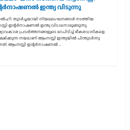
റര്‍നാഷണല്‍ ഇന്ത്യ വിടുന്നു
ഡല്‍ഹി: തുടര്‍ച്ചയായി നിയമലംഘനങ്ങള്‍ നടത്തിയ
റ്റി ഇന്റര്‍നാഷണല്‍ ഇന്ത്യ വിടാനൊരുങ്ങുന്നു.
്യാവകാശ പ്രവര്‍ത്തനങ്ങളുടെ മറപിടിച്ച് ഭീകരവാദികളെ
ഷിക്കുന്ന നയമാണ് ആംനസ്റ്റി ഇന്ത്യയില്‍ പിന്തുടര്‍ന്നു
ത്. ആംനസ്റ്റി ഇന്റര്‍നാഷണല്‍ ...