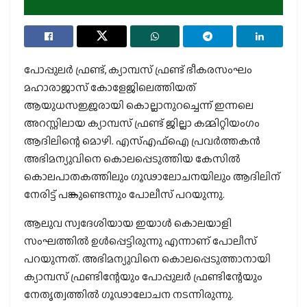
പോപ്പുലര്‍ ഫ്രണ്ട്, ക്യാമ്പസ് ഫ്രണ്ട് ഭീകരസംഘം
മഹാരാജാസ് കോളേജിലെത്തിയത്
ആയുധസജ്ജരായി കൊല്ലാനുറച്ചെന്ന് ഇന്നലെ
അറസ്റ്റിലായ ക്യാമ്പസ് ഫ്രണ്ട് ജില്ലാ കമ്മിറ്റിയംഗം
ആദിലിന്റെ മൊഴി. എസ്എഫ്‌ഐ പ്രവര്‍ത്തകന്‍
അഭിമന്യുവിനെ കൊലപ്പെടുത്തിയ കേസില്‍
കൊലപാതകത്തിലും ഗൂഢാലോചനയിലും ആദിലിന്
നേരിട്ട് പങ്കുണ്ടെന്നും പോലീസ് പറയുന്നു.
ആലുവ സ്വദേശിയായ ഇയാള്‍ കൊലയാളി
സംഘത്തില്‍ ഉള്‍പ്പെട്ടിരുന്നു എന്നാണ് പോലീസ്
പറയുന്നത്. അഭിമന്യുവിനെ കൊലപ്പെടുത്താനായി
ക്യാമ്പസ് ഫ്രണ്ടിന്റേയും പോപ്പുലര്‍ ഫ്രണ്ടിന്റേയും
നേതൃത്വത്തില്‍ ഗൂഢാലോചന നടന്നിരുന്നു.