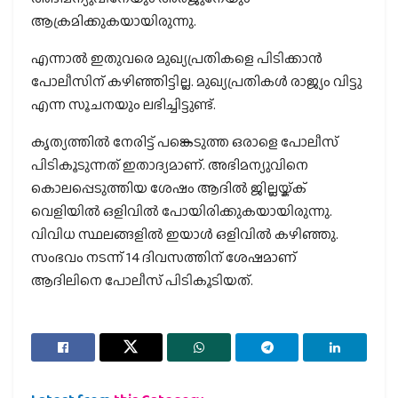
ആക്രമിക്കുകയായിരുന്നു.
എന്നാല്‍ ഇതുവരെ മുഖ്യപ്രതികളെ പിടിക്കാന്‍
പോലീസിന് കഴിഞ്ഞിട്ടില്ല. മുഖ്യപ്രതികള്‍ രാജ്യം വിട്ടു
എന്ന സൂചനയും ലഭിച്ചിട്ടുണ്ട്.
കൃത്യത്തില്‍ നേരിട്ട് പങ്കെടുത്ത ഒരാളെ പോലീസ്
പിടികൂടുന്നത് ഇതാദ്യമാണ്. അഭിമന്യുവിനെ
കൊലപ്പെടുത്തിയ ശേഷം ആദില്‍ ജില്ലയ്ക്ക്
വെളിയില്‍ ഒളിവില്‍ പോയിരിക്കുകയായിരുന്നു.
വിവിധ സ്ഥലങ്ങളില്‍ ഇയാള്‍ ഒളിവില്‍ കഴിഞ്ഞു.
സംഭവം നടന്ന് 14 ദിവസത്തിന് ശേഷമാണ്
ആദിലിനെ പോലീസ് പിടികൂടിയത്.