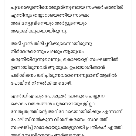
ചുവരെഴുത്തിനെത്തുടര്‍ന്നുണ്ടായ സംഘര്‍ഷത്തില്‍
എന്തിനും തയ്യാറായെത്തിയ സംഘം
അഭിമന്യുവിനെയും അര്‍ജുനെയും
ആക്രമിക്കുകയായിരുന്നു.
അടിച്ചാല്‍ തിരിച്ചടിക്കുമെന്നായിരുന്നു
നിര്‍ദേശമെന്നും പലരും ആയുധം
കരുതിയിരുന്നുവെന്നും, കൊലയാളി സംഘത്തില്‍
ഉണ്ടായിരുന്നവര്‍ ആയുധം ഉപയോഗിക്കാന്‍
പരിശീലനം ലഭിച്ചിരുന്നവരാണെന്നുമാണ് ആദില്‍
പോലീസിന് നല്‍കിയ മൊഴി.
എന്‍ഡിഎഫും പോപ്പുലര്‍ ഫ്രണ്ടും ചെയ്യുന്ന
കൊലപാതകങ്ങള്‍ പൂര്‍ണമായും ജില്ലാ
നേതൃത്വത്തിന്റെ അറിവോടെയായിരിക്കും എന്നാണ്
പോലീസ് നല്‍കുന്ന വിശദീകരണം. സ്ഥലത്ത്
സംഘടിച്ച് മാരാകായുധങ്ങളുമായി പ്രതികള്‍ എത്തി
അഭിമന്യുവിനേയും അര്‍ജുനേയും