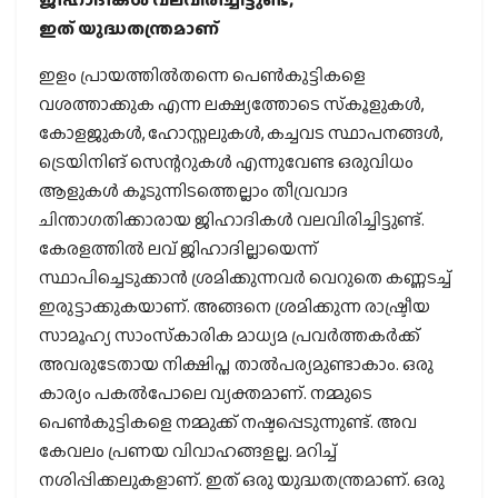
ഇത് യുദ്ധതന്ത്രമാണ്
ഇളം പ്രായത്തില്‍തന്നെ പെണ്‍കുട്ടികളെ
വശത്താക്കുക എന്ന ലക്ഷ്യത്തോടെ സ്‌കൂളുകള്‍,
കോളജുകള്‍, ഹോസ്റ്റലുകള്‍, കച്ചവട സ്ഥാപനങ്ങള്‍,
ട്രെയിനിങ് സെന്ററുകള്‍ എന്നുവേണ്ട ഒരുവിധം
ആളുകള്‍ കൂടുന്നിടത്തെല്ലാം തീവ്രവാദ
ചിന്താഗതിക്കാരായ ജിഹാദികള്‍ വലവിരിച്ചിട്ടുണ്ട്.
കേരളത്തില്‍ ലവ് ജിഹാദില്ലായെന്ന്
സ്ഥാപിച്ചെടുക്കാന്‍ ശ്രമിക്കുന്നവര്‍ വെറുതെ കണ്ണടച്ച്
ഇരുട്ടാക്കുകയാണ്. അങ്ങനെ ശ്രമിക്കുന്ന രാഷ്ട്രീയ
സാമൂഹ്യ സാംസ്‌കാരിക മാധ്യമ പ്രവര്‍ത്തകര്‍ക്ക്
അവരുടേതായ നിക്ഷിപ്ത താല്‍പര്യമുണ്ടാകാം. ഒരു
കാര്യം പകല്‍പോലെ വ്യക്തമാണ്. നമ്മുടെ
പെണ്‍കുട്ടികളെ നമ്മുക്ക് നഷ്ടപ്പെടുന്നുണ്ട്. അവ
കേവലം പ്രണയ വിവാഹങ്ങളല്ല. മറിച്ച്
നശിപ്പിക്കലുകളാണ്. ഇത് ഒരു യുദ്ധതന്ത്രമാണ്. ഒരു