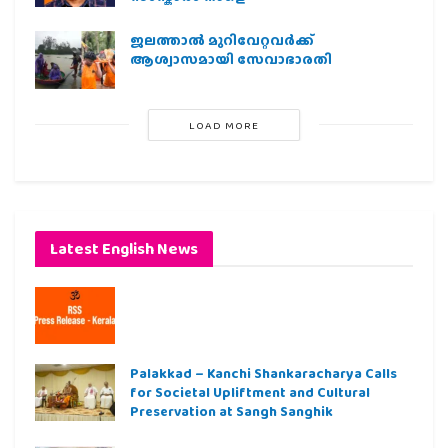
ജലത്താല്‍ മുറിവേറ്റവര്‍ക്ക്
ആശ്വാസമായി സേവാഭാരതി
LOAD MORE
Latest English News
Palakkad – Kanchi Shankaracharya Calls
for Societal Upliftment and Cultural
Preservation at Sangh Sanghik