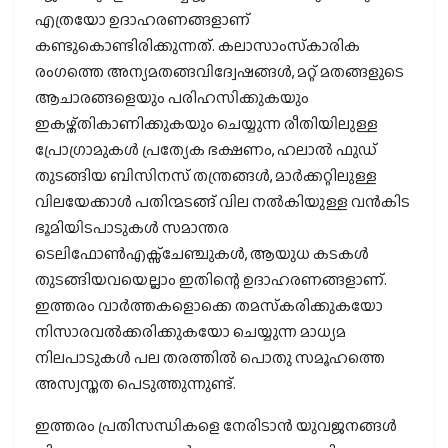
എത്രയോ ഉദാഹരണങ്ങളാണ്
കണ്ടുകൊണ്ടിരിക്കുന്നത്. കലാസാംസ്‌കാരിക
രംഗത്തെ അന്യമതങ്ങവിദ്വേഷങ്ങള്‍, മറ്റ് മതങ്ങളുടെ
ആചാരങ്ങളെയും പരിഹസിക്കുകയും
ഇകഴ്ത്തികാണിക്കുകയും ചെയ്യുന്ന രീതിയിലുള്ള
പ്രോഗ്രാമുകള്‍ പ്രത്യേക ഭക്ഷണം, ഹലാല്‍ ഫുഡ്
തുടങ്ങിയ ബിസിനസ് തന്ത്രങ്ങള്‍, മാര്‍ക്കറ്റിലുള്ള
വിലയേക്കാള്‍ പതിന്മടങ്ങ് വില നല്‍കിയുള്ള വന്‍കിട
ഭൂമിയിടപാടുകള്‍ സമാന്തര
ടെലിഫോണ്‍എക്സ്ചേഞ്ചുകള്‍, ആയുധ കടകള്‍
തുടങ്ങിയവയെല്ലാം ഇതിന്റെ ഉദാഹരണങ്ങളാണ്.
ഇത്തരം വാര്‍ത്തകളൊക്കെ തമസ്‌കരിക്കുകയോ
നിസാരവല്‍ക്കരിക്കുകയോ ചെയ്യുന്ന മാധ്യമ
നിലപാടുകള്‍ പല തരത്തില്‍ പൊതു സമൂഹത്തെ
അസ്വസ്തത പെടുത്തുന്നുണ്ട്.
ഇത്തരം പ്രതിസന്ധികളെ നേരിടാന്‍ യുവജനങ്ങള്‍