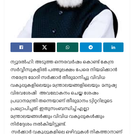
ന്യൂദല്‍ഹി: അടുത്ത ഒന്നരവര്‍ഷം കൊണ്ട് കേന്ദ്ര
സര്‍വ്വീസുകളില്‍ പത്തുലക്ഷം പേരെ നിയമിക്കാന്‍
നരേന്ദ്ര മോദി സര്‍ക്കാര്‍ തീരുമാനിച്ചു. വിവിധ
വകുപ്പുകളിലെയും മന്ത്രാലയങ്ങളിലെയും മനുഷ്യ
വിഭവശേഷി അവലോകനം ചെയ്ത ശേഷം
പ്രധാനമന്ത്രി തന്നെയാണ് തീരുമാനം ട്വിറ്ററിലൂടെ
പ്രഖ്യാപിച്ചത്. ഇതുസംബന്ധിച്ച് എല്ലാ
മന്ത്രാലയങ്ങള്‍ക്കും വിവിധ വകുപ്പുകള്‍ക്കും
നിര്‍ദ്ദേശം നല്‍കിയിട്ടുണ്ട്.
സര്‍ക്കാര്‍ വകുപ്പുകളിലെ ഒഴിവുകള്‍ നികത്താനാണ്