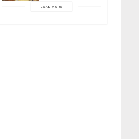
LOAD MORE