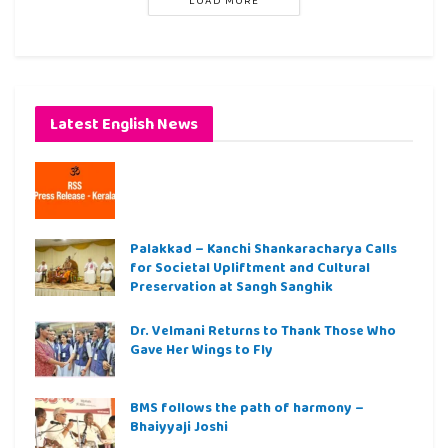
Latest English News
Palakkad – Kanchi Shankaracharya Calls
for Societal Upliftment and Cultural
Preservation at Sangh Sanghik
Dr. Velmani Returns to Thank Those Who
Gave Her Wings to Fly
BMS follows the path of harmony –
Bhaiyyaji Joshi