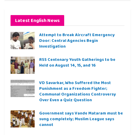
Latest English News
Attempt to Break Aircraft Emergency
Door: Central Agencies Begin
Investigation
RSS Centenary Youth Gatherings to be
Held on August 14, 15, and 16
VD Savarkar, Who Suffered the Most
Punishment as a Freedom Fighter;
Communal Organizations Controversy
Over Even a Quiz Question
Government says Vande Mataram must be
sung completely; Muslim League says
cannot