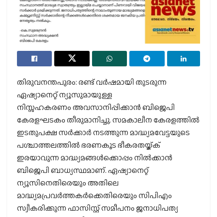
തിരുവനന്തപുരം: രണ്ട് വര്‍ഷമായി തുടരുന്ന
ഏഷ്യാനെറ്റ് ന്യൂസുമായുള്ള
നിസ്സഹകരണം അവസാനിപ്പിക്കാന്‍ ബിജെപി
കേരളഘടകം തീരുമാനിച്ചു. സമകാലീന കേരളത്തില്‍
ഇടതുപക്ഷ സര്‍ക്കാര്‍ നടത്തുന്ന മാദ്ധ്യമവേട്ടയുടെ
പശ്ചാത്തലത്തില്‍ ഭരണകൂട ഭീകരതയ്ക്ക്
ഇരയാവുന്ന മാദ്ധ്യമങ്ങള്‍ക്കൊപ്പം നില്‍ക്കാന്‍
ബിജെപി ബാധ്യസ്ഥമാണ്. ഏഷ്യാനെറ്റ്
ന്യൂസിനെതിരെയും അതിലെ
മാദ്ധ്യമപ്രവര്‍ത്തകര്‍ക്കെതിരെയും സിപിഎം
സ്വീകരിക്കുന്ന ഫാസിസ്റ്റ് സമീപനം ജനാധിപത്യ