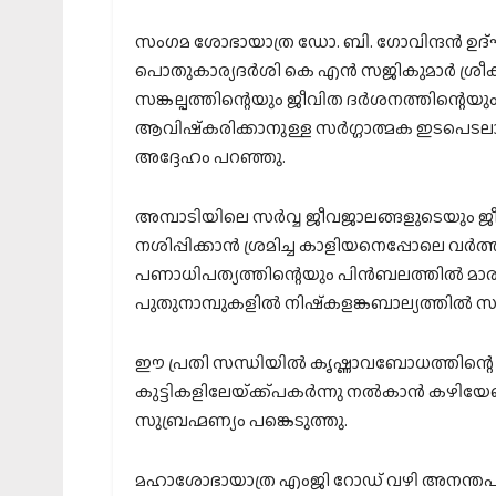
സംഗമ ശോഭായാത്ര ഡോ. ബി. ഗോവിന്ദന്‍ ഉ
പൊതുകാര്യദര്‍ശി കെ എന്‍ സജികുമാര്‍ ശ്രീക
സങ്കല്പത്തിന്റെയും ജീവിത ദര്‍ശനത്തിന്റെയു
ആവിഷ്‌കരിക്കാനുള്ള സര്‍ഗ്ഗാത്മക ഇടപെടല
അദ്ദേഹം പറഞ്ഞു.
അമ്പാടിയിലെ സര്‍വ്വ ജീവജാലങ്ങളുടെയും ജ
നശിപ്പിക്കാന്‍ ശ്രമിച്ച കാളിയനെപ്പോലെ വര
പണാധിപത്യത്തിന്റെയും പിന്‍ബലത്തില്‍ മാ
പുതുനാമ്പുകളില്‍ നിഷ്‌കളങ്കബാല്യത്തില്‍ 
ഈ പ്രതി സന്ധിയില്‍ കൃഷ്ണാവബോധത്തിന്റെ ധ
കുട്ടികളിലേയ്‌ക്ക്പകര്‍ന്നു നല്‍കാന്‍ കഴിയേ
സുബ്രഹ്മണ്യം പങ്കെടുത്തു.
മഹാശോഭായാത്ര എംജി റോഡ് വഴി അനന്തപ