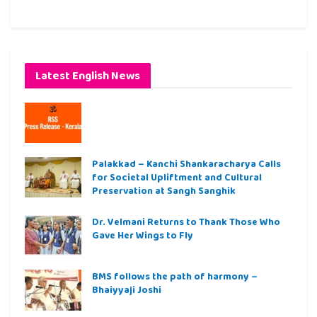
Latest English News
Palakkad – Kanchi Shankaracharya Calls
for Societal Upliftment and Cultural
Preservation at Sangh Sanghik
Dr. Velmani Returns to Thank Those Who
Gave Her Wings to Fly
BMS follows the path of harmony –
Bhaiyyaji Joshi