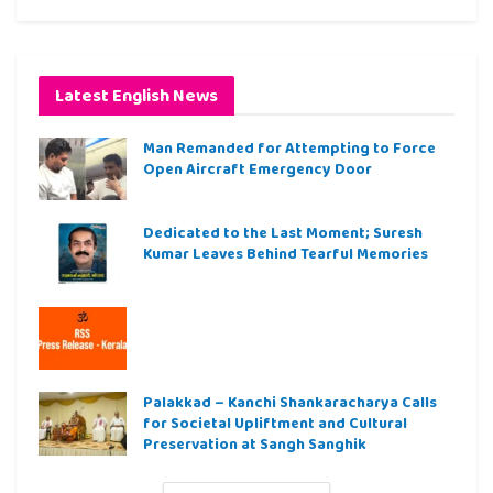
Latest English News
Man Remanded for Attempting to Force
Open Aircraft Emergency Door
Dedicated to the Last Moment; Suresh
Kumar Leaves Behind Tearful Memories
Palakkad – Kanchi Shankaracharya Calls
for Societal Upliftment and Cultural
Preservation at Sangh Sanghik