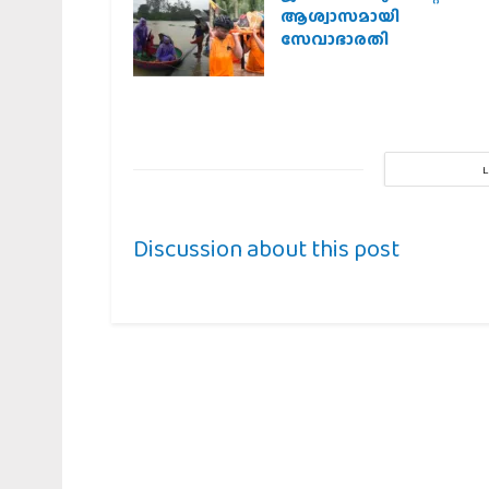
ആശ്വാസമായി
സേവാഭാരതി
Discussion about this post