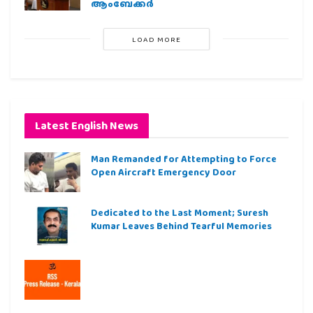
ആംബേക്കർ
LOAD MORE
Latest English News
Man Remanded for Attempting to Force
Open Aircraft Emergency Door
Dedicated to the Last Moment; Suresh
Kumar Leaves Behind Tearful Memories