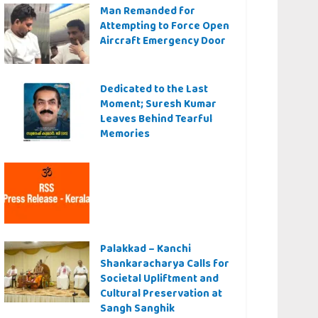
Man Remanded for
Attempting to Force Open
Aircraft Emergency Door
Dedicated to the Last
Moment; Suresh Kumar
Leaves Behind Tearful
Memories
Palakkad – Kanchi
Shankaracharya Calls for
Societal Upliftment and
Cultural Preservation at
Sangh Sanghik