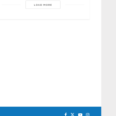
LOAD MORE