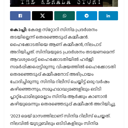
കൊച്ചി:
കേരള സ്‌റ്റോറി സിനിമ പ്രദര്‍ശനം
തടയില്ലെന്ന് തെരഞ്ഞെടുപ്പ് കമ്മീഷന്‍.
ഹൈക്കോടതിയെ ആണ് കമ്മീഷന്‍, നിലപാട്
അറിയിച്ചത്. സിനിമയുടെ പ്രദര്‍ശനം തടയണമെന്ന്
ആവശ്യപ്പെട്ട് ഹൈക്കോടതിയില്‍ ഹര്‍ജി
സമര്‍പ്പിക്കപ്പെട്ടിരുന്നു. വിഷയത്തില്‍ ഹൈക്കോടതി
തെരഞ്ഞെടുപ്പ് കമ്മീഷനോട് അഭിപ്രായം
ചോദിച്ചിരുന്നു. സിനിമ റിലീസ് ചെയ്തിട്ട് ഒരു വര്‍ഷം
കഴിഞ്ഞെന്നും, സമൂഹമാദ്ധ്യമങ്ങളിലും ഒടിടി
പ്ലാറ്റ്‌ഫോമിലുമെല്ലാം സിനിമ ആര്‍ക്കും കാണാന്‍
കഴിയുമെന്നും തെരഞ്ഞെടുപ്പ് കമ്മീഷന്‍ അറിയിച്ചു.
‘2023 മെയ് മാസത്തിലാണ് സിനിമ റിലീസ് ചെയ്തത്.
നിലവില്‍ യൂട്യുബിലും ഒടിടികളിലും സിനിമ