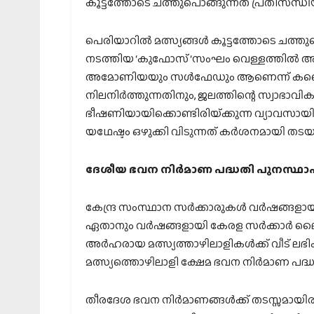
കൂട്ടത്തോടെ ചത്തുപൊങ്ങുന്നത് പ്രതിസന്ധിയി
പെരിയാറില്‍ മത്സ്യങ്ങള്‍ കൂട്ടത്തോടെ ചത
നടത്തിയ ‘കുഫോസ് ‘സംഘം വെള്ളത്തില്‍ അപ
അമോണിയയും സള്‍ഫേഡും ആണെന്ന് കണ്ടെത്
നിലനിര്‍ത്തുന്നതിനും, ജലത്തിന്റെ സ്വാഭാവിക
ഭീഷണിയായിക്കൊണ്ടിരിയ്‌ക്കുന്ന വ്യാവസായ
യഥേഷ്ടം ഒഴുക്കി വിടുന്നത് കര്‍ശനമായി തടയാ
ദേശീയ ഭവന നിര്‍മാണ പദ്ധതി പുനസ്ഥാ
കേന്ദ്ര സംസ്ഥാന സര്‍ക്കാരുകള്‍ വര്‍ഷങ്ങളായ
ഏതാനും വര്‍ഷങ്ങളായി കേരള സര്‍ക്കാര്‍ ലൈ
അര്‍ഹരായ മത്സ്യത്താഴിലാളികള്‍ക്ക് വീട് ല
മത്സ്യത്തൊഴിലാളി ക്ഷേമ ഭവന നിര്‍മാണ പദ്
തീരദേശ ഭവന നിര്‍മാണങ്ങള്‍ക്ക് തടസ്സമായിരു