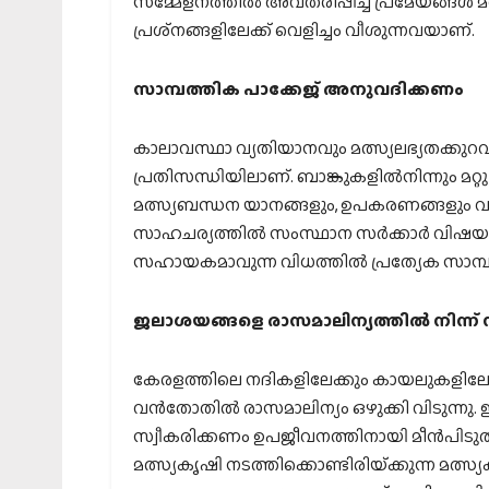
സമ്മേളനത്തില്‍ അവതരിപ്പിച്ച പ്രമേയങ്ങള്‍ 
പ്രശ്‌നങ്ങളിലേക്ക് വെളിച്ചം വീശുന്നവയാണ്.
സാമ്പത്തിക പാക്കേജ് അനുവദിക്കണം
കാലാവസ്ഥാ വ്യതിയാനവും മത്സ്യലഭ്യതക്കു
പ്രതിസന്ധിയിലാണ്. ബാങ്കുകളില്‍നിന്നും മറ്റ
മത്സ്യബന്ധന യാനങ്ങളും, ഉപകരണങ്ങളും വാങ്
സാഹചര്യത്തില്‍ സംസ്ഥാന സര്‍ക്കാര്‍ വിഷയത
സഹായകമാവുന്ന വിധത്തില്‍ പ്രത്യേക സാമ്
ജലാശയങ്ങളെ രാസമാലിന്യത്തില്‍ നിന്ന്
കേരളത്തിലെ നദികളിലേക്കും കായലുകളിലേക
വന്‍തോതില്‍ രാസമാലിന്യം ഒഴുക്കി വിടുന്
സ്വീകരിക്കണം ഉപജീവനത്തിനായി മീന്‍പിടുത
മത്സ്യകൃഷി നടത്തിക്കൊണ്ടിരിയ്‌ക്കുന്ന മത്സ