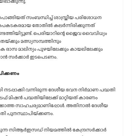
ലാക്കുന്നു.
്തുപൊങ്ങിയത് സംബന്ധിച്ച് ശാസ്ത്രീയ പരിശോധന
കടകരമായ തോതില്‍ കലര്‍ന്നിരിക്കുന്നത്
തിയിട്ടുണ്ട്. പെരിയാറിന്റെ ജൈവ വൈവിധ്യം
തയ്‌ക്കും മത്സ്യസമ്പത്തിനും
ിക രാസ മാലിന്യം പുഴയിലേക്കും കായലിലേക്കും
ന്‍ സര്‍ക്കാര്‍ ഇടപെടണം.
പിക്കണം
ി നടപ്പാക്കി വന്നിരുന്ന ദേശീയ ഭവന നിര്‍മാണ പദ്ധതി
ഫ് മിഷന്‍ പദ്ധതിയിലേക്ക് മാറ്റിയത് കാരണം
ഭിക്കാത്ത സാഹചര്യമാണിപ്പോള്‍. അതിനാല്‍ ദേശീയ
ധതി പുനസ്ഥാപിയ്‌ക്കണം.
ന്ന സിആര്‍ഇസഡ് നിയമത്തില്‍ കേന്ദ്രസര്‍ക്കാര്‍