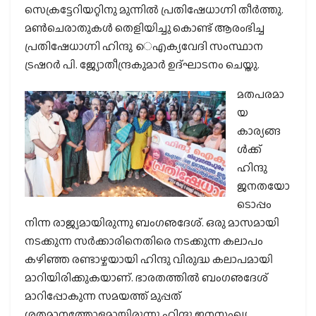
സെക്രട്ടേറിയറ്റിനു മുന്നില്‍ പ്രതിഷേധാഗ്നി തീര്‍ത്തു.
മണ്‍ചെരാതുകള്‍ തെളിയിച്ചു കൊണ്ട് ആരംഭിച്ച
പ്രതിഷേധാഗ്നി ഹിന്ദു െഎക്യവേദി സംസ്ഥാന
ട്രഷറര്‍ പി. ജ്യോതീന്ദ്രകുമാര്‍ ഉദ്ഘാടനം ചെയ്തു.
മതപരമാ
യ
കാര്യങ്ങ
ള്‍ക്ക്
ഹിന്ദു
ജനതയോ
ടൊപ്പം
നിന്ന രാജ്യമായിരുന്നു ബംഗഌദേശ്. ഒരു മാസമായി
നടക്കുന്ന സര്‍ക്കാരിനെതിരെ നടക്കുന്ന കലാപം
കഴിഞ്ഞ രണ്ടാഴ്ചയായി ഹിന്ദു വിരുദ്ധ കലാപമായി
മാറിയിരിക്കുകയാണ്. ഭാരതത്തില്‍ ബംഗഌദേശ്
മാറിപ്പോകുന്ന സമയത്ത് മുപ്പത്
ശതമാനത്തോളമായിരുന്നു ഹിന്ദു ജനസംഖ്യ.