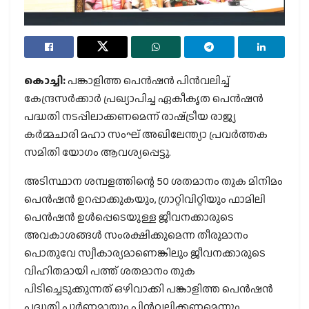
കൊച്ചി:
പങ്കാളിത്ത പെന്‍ഷന്‍ പിന്‍വലിച്ച്
കേന്ദ്രസര്‍ക്കാര്‍ പ്രഖ്യാപിച്ച ഏകീകൃത പെന്‍ഷന്‍
പദ്ധതി നടപ്പിലാക്കണമെന്ന് രാഷ്‌ട്രീയ രാജ്യ
കര്‍മ്മചാരി മഹാ സംഘ് അഖിലേന്ത്യാ പ്രവര്‍ത്തക
സമിതി യോഗം ആവശ്യപ്പെട്ടു.
അടിസ്ഥാന ശമ്പളത്തിന്റെ 50 ശതമാനം തുക മിനിമം
പെന്‍ഷന്‍ ഉറപ്പാക്കുകയും, ഗ്രാറ്റിവിറ്റിയും ഫാമിലി
പെന്‍ഷന്‍ ഉള്‍പ്പെടെയുള്ള ജീവനക്കാരുടെ
അവകാശങ്ങള്‍ സംരക്ഷിക്കുമെന്ന തീരുമാനം
പൊതുവേ സ്വീകാര്യമാണെങ്കിലും ജീവനക്കാരുടെ
വിഹിതമായി പത്ത് ശതമാനം തുക
പിടിച്ചെടുക്കുന്നത് ഒഴിവാക്കി പങ്കാളിത്ത പെന്‍ഷന്‍
പദ്ധതി പൂര്‍ണമായും പിന്‍വലിക്കണമെന്നും