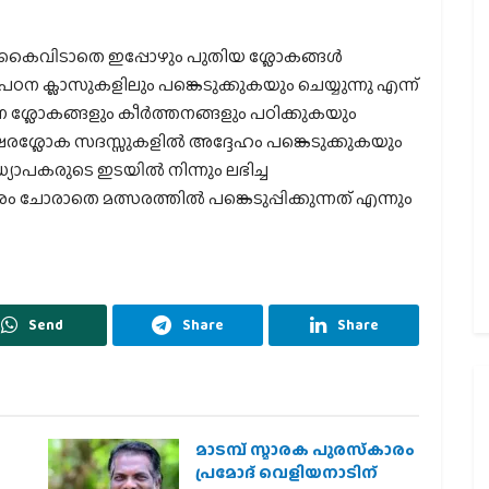
 കൈവിടാതെ ഇപ്പോഴും പുതിയ ശ്ലോകങ്ങൾ
ന ക്ലാസുകളിലും പങ്കെടുക്കുകയും ചെയ്യുന്നു എന്ന്
െ ശ്ലോകങ്ങളും കീർത്തനങ്ങളും പഠിക്കുകയും
 അക്ഷരശ്ലോക സദസ്സുകളിൽ അദ്ദേഹം പങ്കെടുക്കുകയും
ം അധ്യാപകരുടെ ഇടയിൽ നിന്നും ലഭിച്ച
ോരാതെ മത്സരത്തിൽ പങ്കെടുപ്പിക്കുന്നത് എന്നും
Send
Share
Share
മാടമ്പ് സ്മാരക പുരസ്‌കാരം
പ്രമോദ് വെളിയനാടിന്