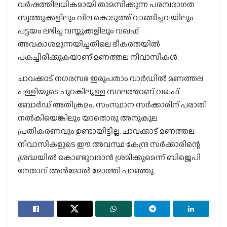
വര്‍ഷത്തിലധികമായി താമസിക്കുന്ന പരമ്പരാഗത
സ്വത്തുക്കളിലും വില കൊടുത്ത് വാങ്ങിച്ചവയിലും
പട്ടയം ലഭിച്ച വസ്തുക്കളിലും വഖഫ്
അവകാശമുന്നയിച്ചതിലെ ഭീകരതയില്‍
പകച്ചിരിക്കുകയാണ് മണത്തല നിവാസികള്‍.
ചാവക്കാട് നഗരസഭ ഇരുപതാം വാര്‍ഡില്‍ മണത്തല
പള്ളിയുടെ പുറകിലുള്ള സ്ഥലത്താണ് വഖഫ്
ബോര്‍ഡ് അതിക്രമം. സംസ്ഥാന സര്‍ക്കാരിന് പരാതി
നല്‍കിയെങ്കിലും യാതൊരു അനുകൂല
പ്രതികരണവും ഉണ്ടായിട്ടില്ല. ചാവക്കാട് മണത്തല
നിവാസികളുടെ ഈ അവസ്ഥ കേന്ദ്ര സര്‍ക്കാരിന്റെ
ശ്രദ്ധയില്‍ കൊണ്ടുവരാന്‍ ശ്രമിക്കുമെന്ന് ബിജെപി
നേതാവ് അന്‍മോല്‍ മോത്തി പറഞ്ഞു.