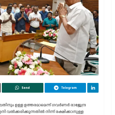
Send
Telegram
ിനും ഉള്ള ഉത്തരമാമെന്ന് ഗവര്‍ണര്‍ രാജേന്ദ്ര
ി വല്‍ക്കരിക്കുന്നതില്‍ നിന്ന് രക്ഷിക്കാനുള്ള