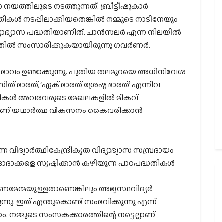
ത്തിലൂടെ നടത്തുന്നത്. ബ്രീട്ടീഷുകാര്‍
ികള്‍ നടപ്പിലാക്കിയതെങ്കില്‍ നമ്മുടെ നാടിനേയും
ദ്യാഭ്യാസ പദ്ധതിയാണിത്. ചാന്‍സലര്‍ എന്ന നിലയില്‍
്‍ സംസാരിക്കുകയായിരുന്നു ഗവര്‍ണര്‍.
ോഭാവം ഉണ്ടാക്കുന്നു. പുതിയ തലമുറയെ അധിനിവേശ
സിത് ഭാരത്, ‘ഏക് ഭാരത് ശ്രേഷ്ഠ ഭാരത്’ എന്നിവ
കള്‍ അവരവരുടെ മേഖലകളില്‍ മികവ്
ത്രമാണ് യഥാര്‍ത്ഥ വികസനം കൈവരിക്കാന്‍
വിദ്യാര്‍ത്ഥികേന്ദ്രീകൃത വിദ്യാഭ്യാസ സമ്പ്രദായം
ദാക്കളെ സൃഷ്ടിക്കാന്‍ കഴിയുന്ന പാഠപദ്ധതികള്‍
ുണമേന്മയുള്ളതാണെങ്കിലും അഭ്യസ്ഥവിദ്യര്‍
്നു. ഇത് എന്തുകൊണ്ട് സംഭവിക്കുന്നു എന്ന്
 നമ്മുടെ സംസകക്കാരത്തിന്റെ നട്ടെല്ലാണ്