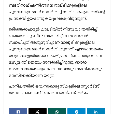
ബദരിനാഥ് എന്നിങ്ങനെ നാല് ദിക്കുകളിലെ
പുണ്യകേന്ദ്രങ്ങള്‍ സന്ദര്‍ശിച്ച് ദേശീയ ഐക്യത്തിന്റെ
പ്രസക്തി ഉയര്‍ത്തുകയും ലക്ഷ്യമിടുന്നുണ്ട്.
ശ്രീശങ്കരാചാര്യര്‍ കാലടിയില്‍ നിന്നു യാത്രതിരിച്ച്
ഭാരതത്തിലുടനീളം സഞ്ചരിച്ച് നാലു മഠങ്ങള്‍
സ്ഥാപിച്ചത് അനുസ്മരിച്ചാണ് നാലു ദിക്കുകളിലെ
പുണ്യകേന്ദ്രങ്ങള്‍ സന്ദര്‍ശിക്കുന്നത്. ഏഴുമാസത്തെ
യാത്രാവേളയില്‍ മഹാരാഷ്‌ട്ര ഗവര്‍ണറെയും ഗോവ
മുഖ്യമന്ത്രിയെയും സന്ദര്‍ശിച്ചിരുന്നു. ഓരോ
സംസ്ഥാനത്തെയും കാലാവസ്ഥയും സംസ്‌കാരവും
മനസിലാക്കിയാണ് യാത്ര.
പാനിപ്പത്തില്‍ ഒരു സ്വകാര്യ സ്‌കൂളിലെ സ്പോര്‍ട്സ്
അദ്ധ്യാപകനാണ് 34കാരനായ ദീപക് ശര്‍മ്മ.