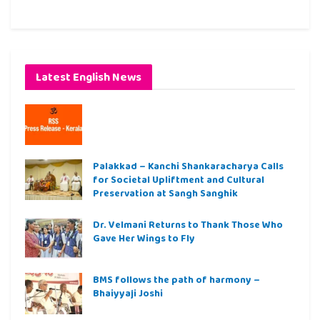
Latest English News
Palakkad – Kanchi Shankaracharya Calls
for Societal Upliftment and Cultural
Preservation at Sangh Sanghik
Dr. Velmani Returns to Thank Those Who
Gave Her Wings to Fly
BMS follows the path of harmony –
Bhaiyyaji Joshi