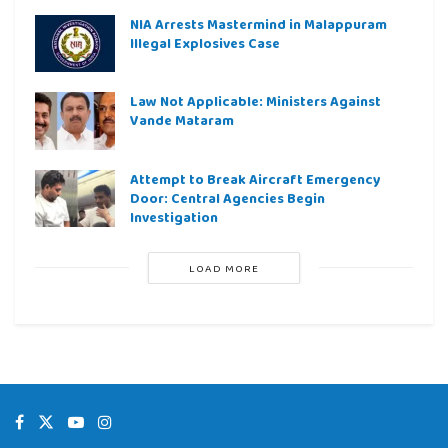
NIA Arrests Mastermind in Malappuram
Illegal Explosives Case
Law Not Applicable: Ministers Against
Vande Mataram
Attempt to Break Aircraft Emergency
Door: Central Agencies Begin
Investigation
LOAD MORE