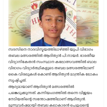
സദസിനെ നാദവിസ്മയത്തിലാഴ്‌ത്തി യുപി വിഭാഗം
തബല മത്സരത്തില്‍ ആദിത്യന്‍ പി.നായര്‍. ഭാരതീയ
വിദ്യാനികേതന്‍ സംസ്ഥാന കലോത്സവത്തില്‍ ബാല
വിഭാഗം വിദ്യാര്‍ത്ഥികളുടെ തബല മത്സരത്തിലാണ്
കൈ വിരലുകള്‍ കൊണ്ട് ആദിത്യന്‍ മാന്ത്രിക ലോകം
സൃഷ്ടിച്ചത്.
ആദ്യമായാണ് ആദിത്യന്‍ മത്സരത്തില്‍
പങ്കെടുക്കുന്നത്. കന്നിയംഗത്തില്‍ തന്നെ വിജയം
നേടിയതിന്റെ സന്തോഷത്തിലാണ് ആദിത്യന്‍.
മൂന്നുവര്‍ഷമായി തബല കലാകാരന്‍ ചെല്ലപ്പന്റെ