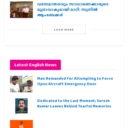
വന്ദേമാതരവും സാധാരണക്കാരുടെ
മുദ്രാവാക്യമായി മാറി: സുനിൽ
ആംബേക്കർ
LOAD MORE
Latest English News
Man Remanded for Attempting to Force
Open Aircraft Emergency Door
Dedicated to the Last Moment; Suresh
Kumar Leaves Behind Tearful Memories