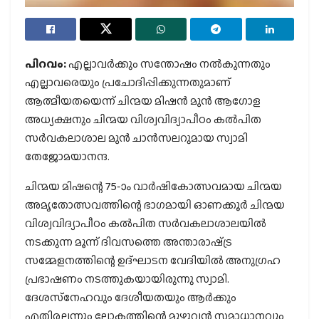
പിറവം:
എല്ലാവര്‍ക്കും സന്തോഷം നല്‍കുന്നതും
എല്ലാവരെയും പ്രചോദിപ്പിക്കുന്നതുമാണ്
ആത്മീയതയെന്ന് ചിന്മയ മിഷന്‍ മുന്‍ ആഗോള
അധ്യക്ഷനും ചിന്മയ വിശ്വവിദ്യാപീഠം കല്‍പിത
സര്‍വകലാശാല മുന്‍ ചാന്‍സലറുമായ സ്വാമി
തേജോമയാനന്ദ.
ചിന്മയ മിഷന്റെ 75-ാം വാര്‍ഷികോത്സവമായ ചിന്മയ
അമൃതോത്സവത്തിന്റെ ഭാഗമായി ഓണക്കൂര്‍ ചിന്മയ
വിശ്വവിദ്യാപീഠം കല്‍പിത സര്‍വകലാശാലയില്‍
നടക്കുന്ന മൂന്ന് ദിവസത്തെ അന്താരാഷ്‌ട്ര
സമ്മേളനത്തിന്റെ ഉദ്ഘാടന വേദിയില്‍ അനുഗ്രഹ
പ്രഭാഷണം നടത്തുകയായിരുന്നു സ്വാമി.
ദേശസ്‌നേഹവും ദേശീയതയും ആര്‍ക്കും
എതിരല്ലന്നും ലോകത്തിന്റെ മുഴുവന്‍ സമാധാനവും