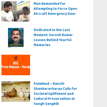
Man Remanded for
Attempting to Force Open
Aircraft Emergency Door
Dedicated to the Last
Moment; Suresh Kumar
Leaves Behind Tearful
Memories
Palakkad – Kanchi
Shankaracharya Calls for
Societal Upliftment and
Cultural Preservation at
Sangh Sanghik