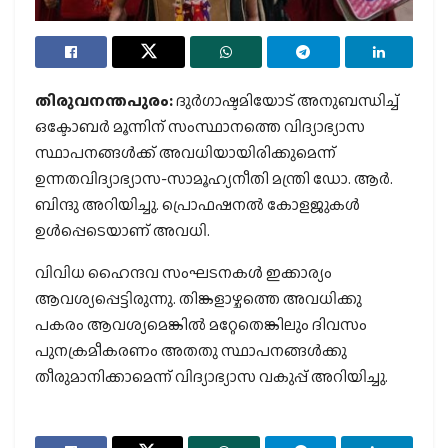
തിരുവനന്തപുരം:
ദുര്‍ഗാഷ്ടമിയോട് അനുബന്ധിച്ച്
ഒക്ടോബര്‍ മൂന്നിന് സംസ്ഥാനത്തെ വിദ്യാഭ്യാസ
സ്ഥാപനങ്ങള്‍ക്ക് അവധിയായിരിക്കുമെന്ന്
ഉന്നതവിദ്യാഭ്യാസ-സാമൂഹ്യനീതി മന്ത്രി ഡോ. ആര്‍.
ബിന്ദു അറിയിച്ചു. പ്രൊഫഷനല്‍ കോളജുകള്‍
ഉള്‍പ്പെടെയാണ് അവധി.
വിവിധ ഹൈന്ദവ സംഘടനകള്‍ ഇക്കാര്യം
ആവശ്യപ്പെട്ടിരുന്നു. തിങ്കളാഴ്ചത്തെ അവധിക്കു
പകരം ആവശ്യമെങ്കില്‍ മറ്റേതെങ്കിലും ദിവസം
പുനക്രമീകരണം അതതു സ്ഥാപനങ്ങള്‍ക്കു
തീരുമാനിക്കാമെന്ന് വിദ്യാഭ്യാസ വകുപ്പ് അറിയിച്ചു.