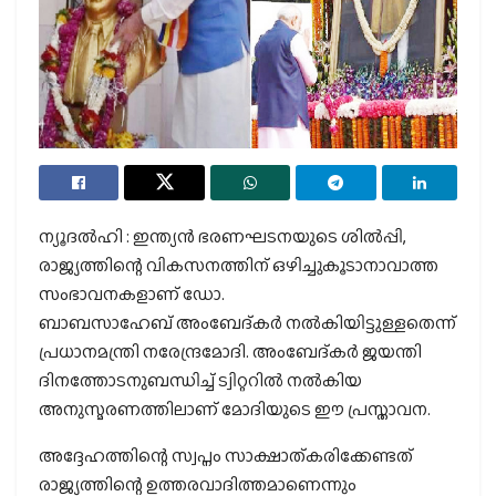
ന്യൂദല്‍ഹി : ഇന്ത്യന്‍ ഭരണഘടനയുടെ ശില്‍പ്പി,
രാജ്യത്തിന്റെ വികസനത്തിന് ഒഴിച്ചുകൂടാനാവാത്ത
സംഭാവനകളാണ് ഡോ.
ബാബസാഹേബ് അംബേദ്കര്‍ നല്‍കിയിട്ടുള്ളതെന്ന്
പ്രധാനമന്ത്രി നരേന്ദ്രമോദി. അംബേദ്കര്‍ ജയന്തി
ദിനത്തോടനുബന്ധിച്ച് ട്വിറ്ററില്‍ നല്‍കിയ
അനുസ്മരണത്തിലാണ് മോദിയുടെ ഈ പ്രസ്താവന.
അദ്ദേഹത്തിന്റെ സ്വപ്നം സാക്ഷാത്കരിക്കേണ്ടത്
രാജ്യത്തിന്റെ ഉത്തരവാദിത്തമാണെന്നും