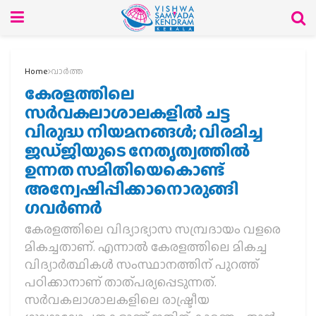
Home
വാര്‍ത്ത
കേരളത്തിലെ
സര്‍വകലാശാലകളില്‍ ചട്ട
വിരുദ്ധ നിയമനങ്ങള്‍; വിരമിച്ച
ജഡ്ജിയുടെ നേതൃത്വത്തില്‍
ഉന്നത സമിതിയെകൊണ്ട്
അന്വേഷിപ്പിക്കാനൊരുങ്ങി
ഗവര്‍ണര്‍
കേരളത്തിലെ വിദ്യാഭ്യാസ സമ്പ്രദായം വളരെ
മികച്ചതാണ്. എന്നാല്‍ കേരളത്തിലെ മികച്ച
വിദ്യാര്‍ത്ഥികള്‍ സംസ്ഥാനത്തിന് പുറത്ത്
പഠിക്കാനാണ് താത്പര്യപ്പെടുന്നത്.
സര്‍വകലാശാലകളിലെ രാഷ്ട്രീയ