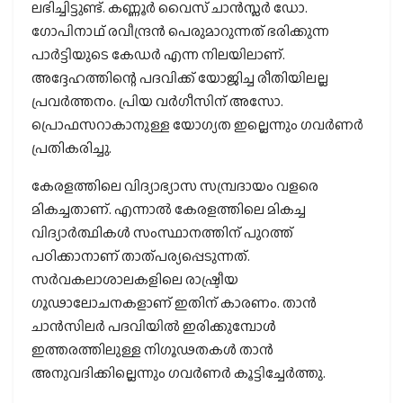
ലഭിച്ചിട്ടുണ്ട്. കണ്ണൂര്‍ വൈസ് ചാന്‍സ്ലര്‍ ഡോ.
ഗോപിനാഥ് രവീന്ദ്രന്‍ പെരുമാറുന്നത് ഭരിക്കുന്ന
പാര്‍ട്ടിയുടെ കേഡര്‍ എന്ന നിലയിലാണ്.
അദ്ദേഹത്തിന്റെ പദവിക്ക് യോജിച്ച രീതിയിലല്ല
പ്രവര്‍ത്തനം. പ്രിയ വര്‍ഗീസിന് അസോ.
പ്രൊഫസറാകാനുള്ള യോഗ്യത ഇല്ലെന്നും ഗവര്‍ണര്‍
പ്രതികരിച്ചു.
കേരളത്തിലെ വിദ്യാഭ്യാസ സമ്പ്രദായം വളരെ
മികച്ചതാണ്. എന്നാല്‍ കേരളത്തിലെ മികച്ച
വിദ്യാര്‍ത്ഥികള്‍ സംസ്ഥാനത്തിന് പുറത്ത്
പഠിക്കാനാണ് താത്പര്യപ്പെടുന്നത്.
സര്‍വകലാശാലകളിലെ രാഷ്ട്രീയ
ഗൂഢാലോചനകളാണ് ഇതിന് കാരണം. താന്‍
ചാന്‍സിലര്‍ പദവിയില്‍ ഇരിക്കുമ്പോള്‍
ഇത്തരത്തിലുള്ള നിഗൂഢതകള്‍ താന്‍
അനുവദിക്കില്ലെന്നും ഗവര്‍ണര്‍ കൂട്ടിച്ചേര്‍ത്തു.