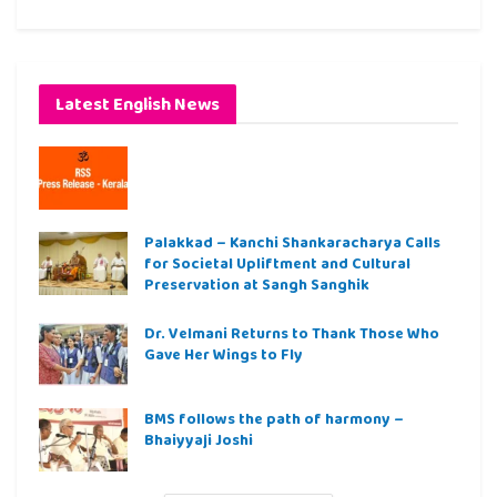
Latest English News
Palakkad – Kanchi Shankaracharya Calls
for Societal Upliftment and Cultural
Preservation at Sangh Sanghik
Dr. Velmani Returns to Thank Those Who
Gave Her Wings to Fly
BMS follows the path of harmony –
Bhaiyyaji Joshi