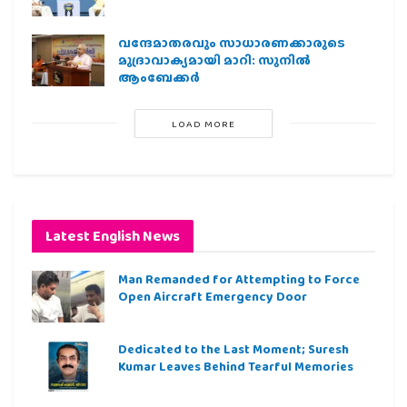
വന്ദേമാതരവും സാധാരണക്കാരുടെ
മുദ്രാവാക്യമായി മാറി: സുനിൽ
ആംബേക്കർ
LOAD MORE
Latest English News
Man Remanded for Attempting to Force
Open Aircraft Emergency Door
Dedicated to the Last Moment; Suresh
Kumar Leaves Behind Tearful Memories