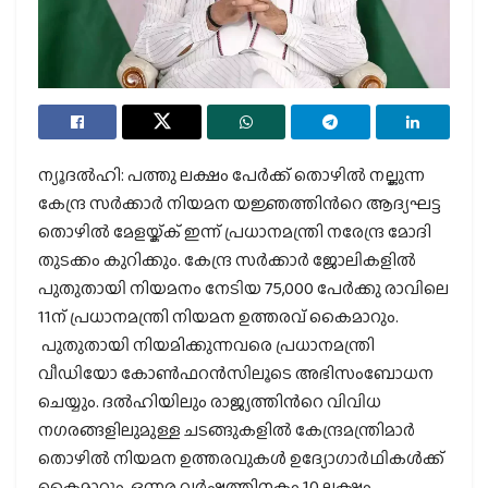
ന്യൂദല്‍ഹി: പത്തു ലക്ഷം പേര്‍ക്ക് തൊഴില്‍ നല്കുന്ന
കേന്ദ്ര സര്‍ക്കാര്‍ നിയമന യജ്ഞത്തിന്‍റെ ആദ്യഘട്ട
തൊഴില്‍ മേളയ്ക്ക് ഇന്ന് പ്രധാനമന്ത്രി നരേന്ദ്ര മോദി
തുടക്കം കുറിക്കും. കേന്ദ്ര സര്‍ക്കാര്‍ ജോലികളില്‍
പുതുതായി നിയമനം നേടിയ 75,000 പേര്‍ക്കു രാവിലെ
11ന് പ്രധാനമന്ത്രി നിയമന ഉത്തരവ് കൈമാറും.
പുതുതായി നിയമിക്കുന്നവരെ പ്രധാനമന്ത്രി
വീഡിയോ കോണ്‍ഫറന്‍സിലൂടെ അഭിസംബോധന
ചെയ്യും. ദല്‍ഹിയിലും രാജ്യത്തിന്‍റെ വിവിധ
നഗരങ്ങളിലുമുള്ള ചടങ്ങുകളില്‍ കേന്ദ്രമന്ത്രിമാര്‍
തൊഴില്‍ നിയമന ഉത്തരവുകള്‍ ഉദ്യോഗാര്‍ഥികള്‍ക്ക്
കൈമാറും. ഒന്നര വര്‍ഷത്തിനകം 10 ലക്ഷം