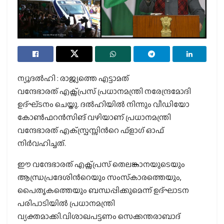
ന്യൂദല്‍ഹി : രാജ്യത്തെ എട്ടാമത്
വന്ദേഭാരത് എക്സ്പ്രസ് പ്രധാനമന്ത്രി നരേന്ദ്രമോദി
ഉദ്ഘ്ടനം ചെയ്തു. ദല്‍ഹിയില്‍ നിന്നും വീഡിയോ
കോണ്‍ഫറന്‍സിങ് വഴിയാണ് പ്രധാനമന്ത്രി
വന്ദേഭാരത് എക്‌സ്പ്രസ്സിന്‍റെ ഫ്‌ളാഗ് ഓഫ്
നിര്‍വഹിച്ചത്.
ഈ വന്ദേഭാരത് എക്സ്പ്രസ് തെലങ്കാനയുടെയും
ആന്ധ്രപ്രദേശിന്‍റെയും സംസ്‌കാരത്തെയും,
പൈതൃകത്തെയും ബന്ധപ്പിക്കുമെന്ന് ഉദ്ഘാടന
പരിപാടിയില്‍ പ്രധാനമന്ത്രി
വ്യക്തമാക്കി.വിശാഖപട്ടണം സെക്കന്തരാബാദ്