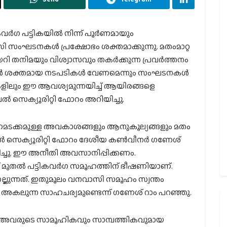
ര്‍ഗ പട്ടികയില്‍ നിന്ന് പൂര്‍ണമായും
സംഘടനകള്‍ പ്രക്ഷോഭം ശക്തമാക്കുന്നു. മതംമാറ്റ
തനിമയും വിശ്വാസവും തകര്‍ക്കുന്ന പ്രവര്‍ത്തനം
്‍ ശക്തമായ നടപടികള്‍ വേണമെന്നും സംഘടനകള്‍
ലകളിലും ഈ ആവശ്യമുന്നയിച്ച് ആയിരങ്ങളെ
്‍ സെക്യൂരിറ്റി ഫോറം അറിയിച്ചു.
ണമടക്കമുള്ള അവകാശങ്ങളും ആനുകൂല്യങ്ങളും മതം
്‍ സെക്യൂരിറ്റി ഫോറം ദേശീയ കണ്‍വീനര്‍ ഗണേശ്
പിച്ചു. ഈ അനീതി അവസാനിപ്പിക്കണം.
ുമ്പ് മുതല്‍ പട്ടികവര്‍ഗ സമൂഹത്തിന് ഭീഷണിയാണ്.
്കുന്നത്. ഇതുമൂലം വനവാസി സമൂഹം സ്വന്തം
നും അകലുന്ന സാഹചര്യമുണ്ടെന്ന് ഗണേശ് റാം പറഞ്ഞു.
 അവരുടെ സാമൂഹികവും സാമ്പത്തികവുമായ