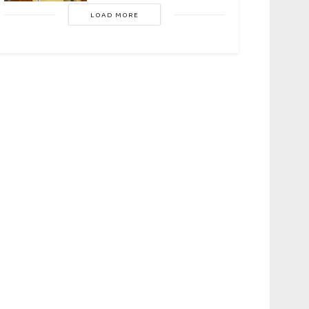
LOAD MORE