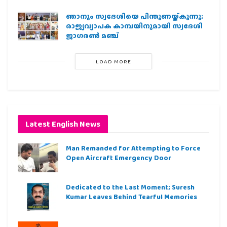
ഞാനും സ്വദേശിയെ പിന്തുണയ്ക്കുന്നു;
രാജ്യവ്യാപക കാമ്പയിനുമായി സ്വദേശി
ജാഗരണ്‍ മഞ്ച്
LOAD MORE
Latest English News
Man Remanded for Attempting to Force
Open Aircraft Emergency Door
Dedicated to the Last Moment; Suresh
Kumar Leaves Behind Tearful Memories