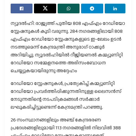
ന്യൂദല്‍ഹി: രാജ്യത്ത് പുതിയ 808 എഫ്എം റേഡിയോ
സ്റ്റേഷനുകള്‍ കൂടി വരുന്നു. 284 നഗരങ്ങളിലായി 808
എഫ്എം റേഡിയോ സ്റ്റേഷനുകളുടെ ഇ-ലേലം ഉടന്‍
നടത്തുമെന്ന് കേന്ദ്രമന്ത്രി അനുരാഗ് ഠാക്കൂര്‍
അറിയിച്ചു. ന്യൂദല്‍ഹിയില്‍ റീജിയണല്‍ കമ്മ്യൂണിറ്റി
റേഡിയോ സമ്മേളനത്തെ അഭിസംബോധന
ചെയ്യ്യുകയായിരുന്നു അദ്ദേഹം
റേഡിയോ സ്റ്റേഷനുകള്‍, പ്രത്യേകിച്ച് കമ്മ്യൂണിറ്റി
റേഡിയോ പ്രവര്‍ത്തിപ്പിക്കുന്നതിനുള്ള ലൈസന്‍സ്
നേടുന്നതിന്റെ നടപടിക്രമങ്ങള്‍ സര്‍ക്കാര്‍
ലഘൂകരിച്ചിട്ടുണ്ടെന്ന് കേന്ദ്രമന്ത്രി പറഞ്ഞു.
26 സംസ്ഥാനങ്ങളിലും അഞ്ച് കേന്ദ്രഭരണ
പ്രദേശങ്ങളിലുമായി 113 നഗരങ്ങളില്‍ നിലവില്‍ 388
എഫ്എം റേഡിയോ സ്റ്റേഷനുകളാണുള്ളത്.