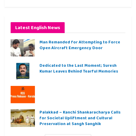
Latest English News
Man Remanded for Attempting to Force
Open Aircraft Emergency Door
Dedicated to the Last Moment; Suresh
Kumar Leaves Behind Tearful Memories
Palakkad – Kanchi Shankaracharya Calls
for Societal Upliftment and Cultural
Preservation at Sangh Sanghik