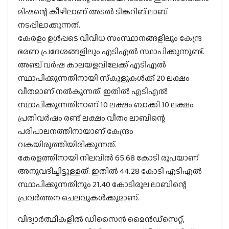
മിഷന്റെ കീഴിലാണ് അടല്‍ ടിങ്കറിങ് ലാബ്
നടപ്പിലാക്കുന്നത്.
കേരളം ഉള്‍പ്പടെ വിവിധ സംസ്ഥാനങ്ങളിലും കേന്ദ്ര
ഭരണ പ്രദേശങ്ങളിലും എടിഎല്‍ സ്ഥാപിക്കുന്നുണ്ട്.
അഞ്ച് വര്‍ഷ കാലയളവിലേക്ക് എടിഎല്‍
സ്ഥാപിക്കുന്നതിനായി സ്‌കൂളുകള്‍ക്ക് 20 ലക്ഷം
വീതമാണ് നല്‍കുന്നത്. ഇതില്‍ എടിഎല്‍
സ്ഥാപിക്കുന്നതിനാണ് 10 ലക്ഷം ബാക്കി 10 ലക്ഷം
പ്രതിവര്‍ഷം രണ്ട് ലക്ഷം വീതം ലാബിന്റെ
പരിപാലനത്തിനായാണ് കേന്ദ്രം
വകയിരുത്തിയിരിക്കുന്നത്.
കേരളത്തിനായി നിലവില്‍ 65.68 കോടി രൂപയാണ്
അനുവദിച്ചിട്ടുള്ളത്. ഇതില്‍ 44.28 കോടി എടിഎല്‍
സ്ഥാപിക്കുന്നതിനും 21.40 കോടിരൂല ലാബിന്റെ
പ്രവര്‍ത്തന ചെലവുകള്‍ക്കുമാണ്.
വിദ്യാര്‍ത്ഥികളില്‍ ഡിസൈന്‍ മൈന്‍ഡ്സെറ്റ്,