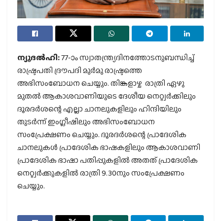
ന്യൂദല്‍ഹി:
77-ാം സ്വാതന്ത്ര്യദിനത്തോടനുബന്ധിച്ച്
രാഷ്ട്രപതി ദ്രൗപദി മുര്‍മു രാഷ്ട്രത്തെ
അഭിസംബോധന ചെയ്യും. തിങ്കളാഴ്ച രാത്രി ഏഴു
മുതല്‍ ആകാശവാണിയുടെ ദേശീയ നെറ്റ്വര്‍ക്കിലും
ദൂരദര്‍ശന്റെ എല്ലാ ചാനലുകളിലും ഹിന്ദിയിലും
തുടര്‍ന്ന് ഇംഗ്ലീഷിലും അഭിസംബോധന
സംപ്രേക്ഷണം ചെയ്യും. ദൂരദര്‍ശന്റെ പ്രാദേശിക
ചാനലുകള്‍ പ്രാദേശിക ഭാഷകളിലും ആകാശവാണി
പ്രാദേശിക ഭാഷാ പതിപ്പുകളില്‍ അതത് പ്രാദേശിക
നെറ്റ്വര്‍ക്കുകളില്‍ രാത്രി 9.30നും സംപ്രേക്ഷണം
ചെയ്യും.