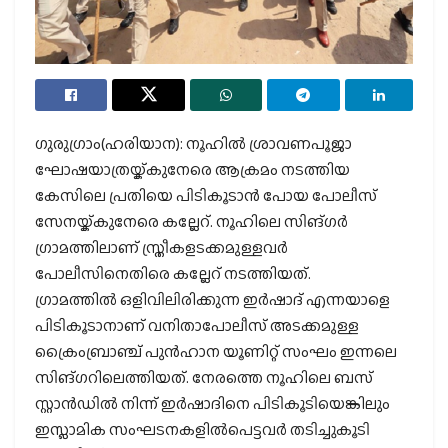
ഗുരുഗ്രാം(ഹരിയാന): നൂഹില്‍ ശ്രാവണപൂജാ
ഘോഷയാത്രയ്ക്കുനേരെ ആക്രമം നടത്തിയ
കേസിലെ പ്രതിയെ പിടികൂടാന്‍ പോയ പോലീസ്
സേനയ്ക്കുനേരെ കല്ലേറ്. നൂഹിലെ സിങ്ഗര്‍
ഗ്രാമത്തിലാണ് സ്ത്രീകളടക്കമുള്ളവര്‍
പോലീസിനെതിരെ കല്ലേറ് നടത്തിയത്.
ഗ്രാമത്തില്‍ ഒളിവിലിരിക്കുന്ന ഇര്‍ഷാദ് എന്നയാളെ
പിടികൂടാനാണ് വനിതാപോലീസ് അടക്കമുള്ള
ക്രൈംബ്രാഞ്ച് പുന്‍ഹാന യൂണിറ്റ് സംഘം ഇന്നലെ
സിങ്ഗറിലെത്തിയത്. നേരത്തെ നൂഹിലെ ബസ്
സ്റ്റാന്‍ഡില്‍ നിന്ന് ഇര്‍ഷാദിനെ പിടികൂടിയെങ്കിലും
ഇസ്ലാമിക സംഘടനകളില്‍പെട്ടവര്‍ തടിച്ചുകൂടി