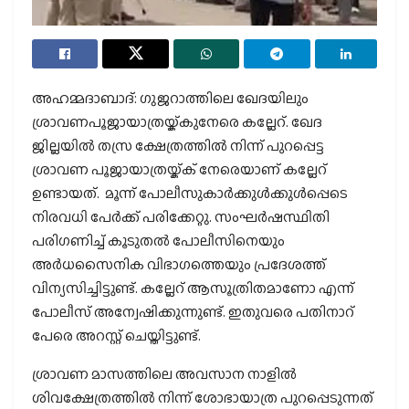
അഹമ്മദാബാദ്: ഗുജറാത്തിലെ ഖേദയിലും
ശ്രാവണപൂജായാത്രയ്ക്കുനേരെ കല്ലേറ്. ഖേദ
ജില്ലയില്‍ തസ്ര ക്ഷേത്രത്തില്‍ നിന്ന് പുറപ്പെട്ട
ശ്രാവണ പൂജായാത്രയ്ക്ക് നേരെയാണ് കല്ലേറ്
ഉണ്ടായത്. മൂന്ന് പോലീസുകാര്‍ക്കുള്‍ക്കുള്‍പ്പെടെ
നിരവധി പേര്‍ക്ക് പരിക്കേറ്റു. സംഘര്‍ഷസ്ഥിതി
പരിഗണിച്ച് കൂടുതല്‍ പോലീസിനെയും
അര്‍ധസൈനിക വിഭാഗത്തെയും പ്രദേശത്ത്
വിന്യസിച്ചിട്ടുണ്ട്. കല്ലേറ് ആസൂത്രിതമാണോ എന്ന്
പോലീസ് അന്വേഷിക്കുന്നുണ്ട്. ഇതുവരെ പതിനാറ്
പേരെ അറസ്റ്റ് ചെയ്തിട്ടുണ്ട്.
ശ്രാവണ മാസത്തിലെ അവസാന നാളില്‍
ശിവക്ഷേത്രത്തില്‍ നിന്ന് ശോഭായാത്ര പുറപ്പെടുന്നത്