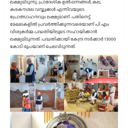
ലക്ഷ്യമിടുന്നു. പ്രാദേശിക ഉല്‍പ്പന്നങ്ങള്‍, കല,
കരകൗശല വസ്തുക്കള്‍ എന്നിവയുടെ
പ്രോത്സാഹനവും ലക്ഷ്യമാണ്. പതിനെട്ട്
മേഖലകളില്‍ പ്രവര്‍ത്തിക്കുന്നവരെയാണ് പി എം
വിശ്വകര്‍മ്മ പദ്ധതിയിലൂടെ സഹായിക്കാന്‍
ലക്ഷ്യമിടുന്നത്. പദ്ധതിക്കായി കേന്ദ്ര സര്‍ക്കാര്‍ 13000
കോടി രൂപയാണ് ചെലവിടുന്നത്.