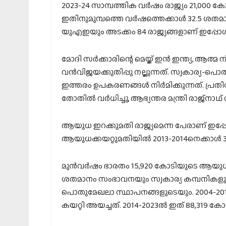
2023-24 സാമ്പത്തിക വര്‍ഷം രാജ്യം 21,000 
ഇതിനുമുമ്പത്തെ വര്‍ഷത്തെക്കാള്‍ 32.5 ശത
യുഎഇയും അടക്കം 84 രാജ്യങ്ങളാണ് ഇപ്പോള്‍ ഭ
മോദി സര്‍ക്കാരിന്റെ മെയ്ക് ഇന്‍ ഇന്ത്യ, ആത്മ 
വന്‍വിജയക്കുതിപ്പു നല്കുന്നത്. സ്വകാര്
ഇത്തരം ഉപകരണങ്ങള്‍ നിര്‍മിക്കുന്നത്. 
തോതില്‍ വര്‍ധിച്ചു, ആഭ്യന്തര മന്ത്രി രാജ്നാ
ആയുധ ഇറക്കുമതി രാജ്യമെന്ന പേരാണ് ഇപ്പോള്
ആയുധക്കയറ്റുമതിയില്‍ 2013-2014നെക്കാള്‍ 3
മുന്‍വര്‍ഷം ഭാരതം 15,920 കോടിയുടെ ആയുധങ
ശതമാനം സംഭാവനയും സ്വകാര്യ കമ്പനികളു
പൊതുമേഖലാ സ്ഥാപനങ്ങളുടെയും. 2004-20
കയറ്റി അയച്ചത്. 2014-2023ല്‍ ഇത് 88,319 ക