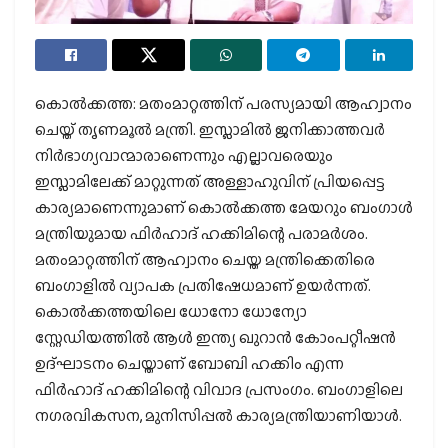
കൊല്‍ക്കത്ത: മതംമാറ്റത്തിന് പരസ്യമായി ആഹ്വാനം
ചെയ്ത് തൃണമൂല്‍ മന്ത്രി. ഇസ്ലാമില്‍ ജനിക്കാത്തവര്‍
നിര്‍ഭാഗ്യവാന്മാരാണെന്നും എല്ലാവരെയും
ഇസ്ലാമിലേക്ക് മാറ്റുന്നത് അള്ളാഹുവിന് പ്രിയപ്പെട്ട
കാര്യമാണെന്നുമാണ് കൊല്‍ക്കത്ത മേയറും ബംഗാള്‍
മന്ത്രിയുമായ ഫിര്‍ഹാദ് ഹക്കിമിന്റെ പരാമര്‍ശം.
മതംമാറ്റത്തിന് ആഹ്വാനം ചെയ്ത മന്ത്രിക്കെതിരെ
ബംഗാളില്‍ വ്യാപക പ്രതിഷേധമാണ് ഉയര്‍ന്നത്.
കൊല്‍ക്കത്തയിലെ ധോനോ ധോന്യോ
സ്റ്റേഡിയത്തില്‍ ആള്‍ ഇന്ത്യ ഖുറാന്‍ കോംപറ്റീഷന്‍
ഉദ്ഘാടനം ചെയ്താണ് ബോബി ഹക്കിം എന്ന
ഫിര്‍ഹാദ് ഹക്കിമിന്റെ വിവാദ പ്രസംഗം. ബംഗാളിലെ
നഗരവികസന, മുനിസിപ്പല്‍ കാര്യമന്ത്രിയാണിയാള്‍.