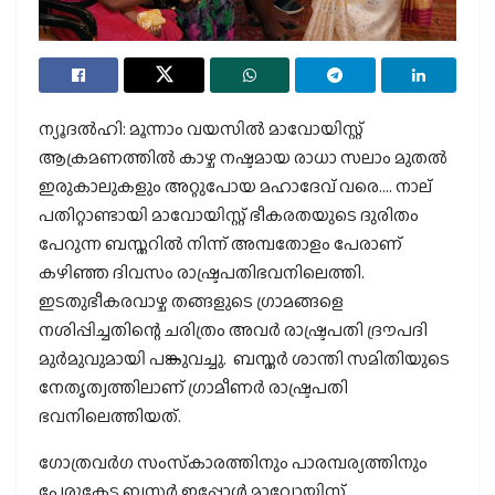
ന്യൂദല്‍ഹി: മൂന്നാം വയസില്‍ മാവോയിസ്റ്റ്
ആക്രമണത്തില്‍ കാഴ്ച നഷ്ടമായ രാധാ സലാം മുതല്‍
ഇരുകാലുകളും അറ്റുപോയ മഹാദേവ് വരെ…. നാല്
പതിറ്റാണ്ടായി മാവോയിസ്റ്റ് ഭീകരതയുടെ ദുരിതം
പേറുന്ന ബസ്തറില്‍ നിന്ന് അമ്പതോളം പേരാണ്
കഴിഞ്ഞ ദിവസം രാഷ്ട്രപതിഭവനിലെത്തി.
ഇടതുഭീകരവാഴ്ച തങ്ങളുടെ ഗ്രാമങ്ങളെ
നശിപ്പിച്ചതിന്റെ ചരിത്രം അവര്‍ രാഷ്ട്രപതി ദ്രൗപദി
മുര്‍മുവുമായി പങ്കുവച്ചു. ബസ്തര്‍ ശാന്തി സമിതിയുടെ
നേതൃത്വത്തിലാണ് ഗ്രാമീണര്‍ രാഷ്ട്രപതി
ഭവനിലെത്തിയത്.
ഗോത്രവര്‍ഗ സംസ്‌കാരത്തിനും പാരമ്പര്യത്തിനും
പേരുകേട്ട ബസ്തര്‍ ഇപ്പോള്‍ മാവോയിസ്റ്റ്