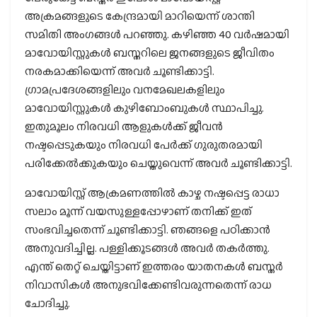
അക്രമങ്ങളുടെ കേന്ദ്രമായി മാറിയെന്ന് ശാന്തി
സമിതി അംഗങ്ങള്‍ പറഞ്ഞു. കഴിഞ്ഞ 40 വര്‍ഷമായി
മാവോയിസ്റ്റുകള്‍ ബസ്തറിലെ ജനങ്ങളുടെ ജീവിതം
നരകമാക്കിയെന്ന് അവര്‍ ചൂണ്ടിക്കാട്ടി.
ഗ്രാമപ്രദേശങ്ങളിലും വനമേഖലകളിലും
മാവോയിസ്റ്റുകള്‍ കുഴിബോംബുകള്‍ സ്ഥാപിച്ചു.
ഇതുമൂലം നിരവധി ആളുകള്‍ക്ക് ജീവന്‍
നഷ്ടപ്പെടുകയും നിരവധി പേര്‍ക്ക് ഗുരുതരമായി
പരിക്കേല്‍ക്കുകയും ചെയ്തുവെന്ന് അവര്‍ ചൂണ്ടിക്കാട്ടി.
മാവോയിസ്റ്റ് ആക്രമണത്തില്‍ കാഴ്ച നഷ്ടപ്പെട്ട രാധാ
സലാം മൂന്ന് വയസുള്ളപ്പോഴാണ് തനിക്ക് ഇത്
സംഭവിച്ചതെന്ന് ചൂണ്ടിക്കാട്ടി. ഞങ്ങളെ പഠിക്കാന്‍
അനുവദിച്ചില്ല. പള്ളിക്കൂടങ്ങള്‍ അവര്‍ തകര്‍ത്തു.
എന്ത് തെറ്റ് ചെയ്തിട്ടാണ് ഇത്തരം യാതനകള്‍ ബസ്തര്‍
നിവാസികള്‍ അനുഭവിക്കേണ്ടിവരുന്നതെന്ന് രാധ
ചോദിച്ചു.