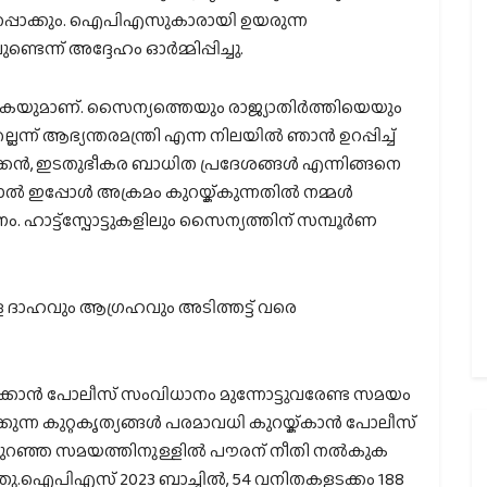
പ്പാക്കും. ഐപിഎസുകാരായി ഉയരുന്ന
ടെന്ന് അദ്ദേഹം ഓര്‍മ്മിപ്പിച്ചു.
കുകയുമാണ്. സൈന്യത്തെയും രാജ്യാതിര്‍ത്തിയെയും
ന്ന് ആഭ്യന്തരമന്ത്രി എന്ന നിലയില്‍ ഞാന്‍ ഉറപ്പിച്ച്
ിഴക്കന്‍, ഇടതുഭീകര ബാധിത പ്രദേശങ്ങള്‍ എന്നിങ്ങനെ
്‍ ഇപ്പോള്‍ അക്രമം കുറയ്ക്കുന്നതില്‍ നമ്മള്‍
നം. ഹാട്ട്സ്പോട്ടുകളിലും സൈന്യത്തിന് സമ്പൂര്‍ണ
്ള ദാഹവും ആഗ്രഹവും അടിത്തട്ട് വരെ
്കാന്‍ പോലീസ് സംവിധാനം മുന്നോട്ടുവരേണ്ട സമയം
ടക്കുന്ന കുറ്റകൃത്യങ്ങള്‍ പരമാവധി കുറയ്ക്കാന്‍ പോലീസ്
കുറഞ്ഞ സമയത്തിനുള്ളില്‍ പൗരന് നീതി നല്‍കുക
ഞു.ഐപിഎസ് 2023 ബാച്ചില്‍, 54 വനിതകളടക്കം 188